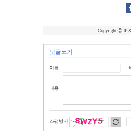
Copyright ⓒ 
댓글쓰기
이름
내용
스팸방지