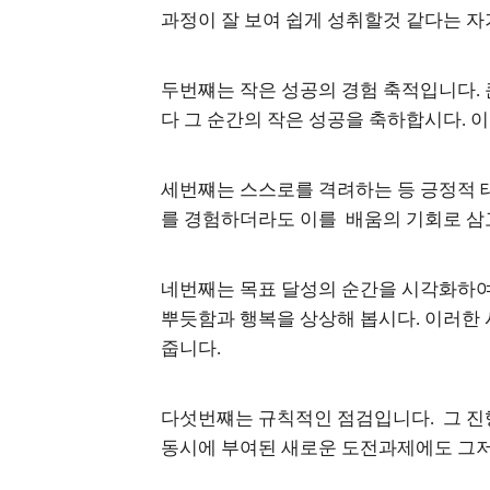
과정이 잘 보여 쉽게 성취할것 같다는 
두번쨰는 작은 성공의 경험 축적입니다. 
다 그 순간의 작은 성공을 축하합시다. 
세번쨰는 스스로를 격려하는 등 긍정적 
를 경험하더라도 이를 배움의 기회로 삼
네번째는 목표 달성의 순간을 시각화하여 
뿌듯함과 행복을 상상해 봅시다. 이러한
줍니다.
다섯번쨰는 규칙적인 점검입니다. 그 
동시에 부여된 새로운 도전과제에도 그저