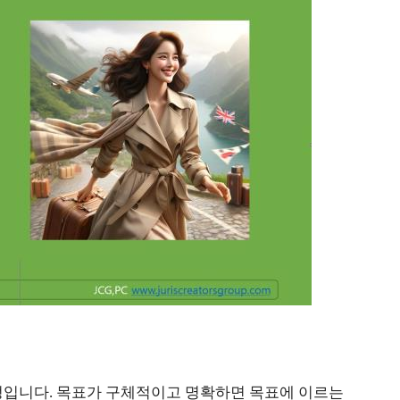
입니다. 목표가 구체적이고 명확하면 목표에 이르는