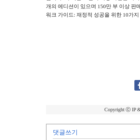
개의 에디션이 있으며 150만 부 이상 판
워크 가이드: 재정적 성공을 위한 10가
Copyright ⓒ 
댓글쓰기