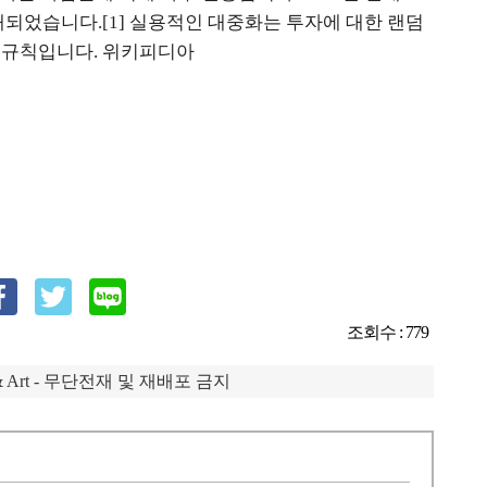
매되었습니다.[1] 실용적인 대중화는 투자에 대한 랜덤
지 규칙입니다. 위키피디아
조회수 : 779
IP & Art - 무단전재 및 재배포 금지