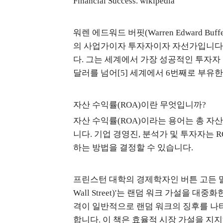
Financial Success. wikipedia
워렌 에드워드 버핏(Warren Edward Buffett,
의 사업가이자 투자자이자 자선가입니다. 그는 
다. 그는 세계에서 가장 성공적인 투자자 중 한
달러를 넘어[5] 세계에서 6번째로 부유
자산 수익률(ROA)이란 무엇입니까?
자산 수익률(ROA)이라는 용어는 총 자
니다. 기업 경영진, 분석가 및 투자자는
하는 방법을 결정할 수 있습니다.
프린스턴 대학의 경제학자인 버튼 고든 말키엘이
Wall Street)'는 랜덤 워크 가설을 대중
격이 일반적으로 랜덤 워크의 징후를 나
합니다. 이 책은 효율적 시장 가설을 지지