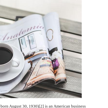
 born August 30, 1930)[2] is an American business