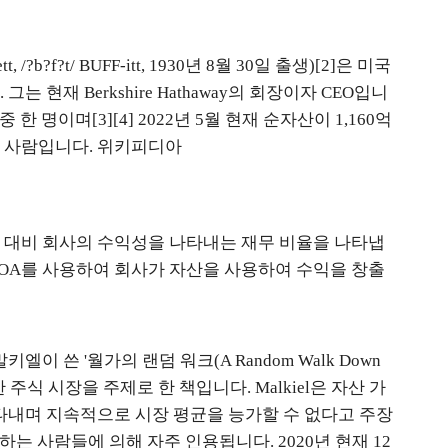
 /?b?f?t/ BUFF-itt, 1930년 8월 30일 출생)[2]은 미국
현재 Berkshire Hathaway의 회장이자 CEO입니
 명이며[3][4] 2022년 5월 현재 순자산이 1,160억
한 사람입니다. 위키피디아
산 대비 회사의 수익성을 나타내는 재무 비율을 나타냅
 ROA를 사용하여 회사가 자산을 사용하여 수익을 창출
 쓴 '월가의 랜덤 워크(A Random Walk Down
화한 주식 시장을 주제로 한 책입니다. Malkiel은 자산 가
타내며 지속적으로 시장 평균을 능가할 수 없다고 주장
하는 사람들에 의해 자주 인용됩니다. 2020년 현재 12