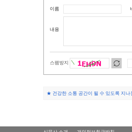
이름
내용
스팸방지
★ 건강한 소통 공간이 될 수 있도록 지
신문사 소개
개인정보취급방침