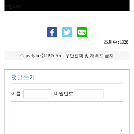
보입니다.
조회수 : 1028
Copyright ⓒ IP & Art - 무단전재 및 재배포 금지
댓글쓰기
이름
비밀번호