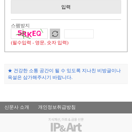
입력
스팸방지
(필수입력 - 영문, 숫자 입력)
★ 건강한 소통 공간이 될 수 있도록 지나친 비방글이나
욕설은 삼가해주시기 바랍니다.
신문사 소개
개인정보취급방침