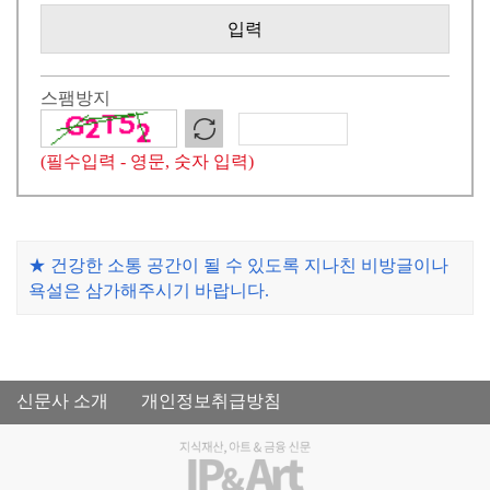
입력
스팸방지
(필수입력 - 영문, 숫자 입력)
★ 건강한 소통 공간이 될 수 있도록 지나친 비방글이나
욕설은 삼가해주시기 바랍니다.
신문사 소개
개인정보취급방침