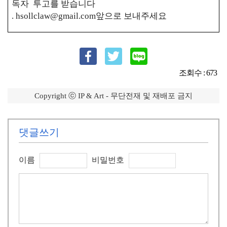
독자 투고를 받습니다
.
hsollclaw@gmail.com
앞으로 보내주세요
조회수 : 673
Copyright ⓒ IP & Art - 무단전재 및 재배포 금지
댓글쓰기
이름
비밀번호